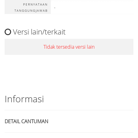
PERNYATAAN
-
TANGGUNGJAWAB
Versi lain/terkait
Tidak tersedia versi lain
Informasi
DETAIL CANTUMAN