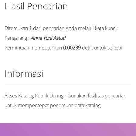
Hasil Pencarian
Ditemukan
1
dari pencarian Anda melalui kata kunci:
Pengarang :
Anna Yuni Astuti
Permintaan membutuhkan
0.00239
detik untuk selesai
Informasi
Akses Katalog Publik Daring - Gunakan fasilitas pencarian
untuk mempercepat penemuan data katalog