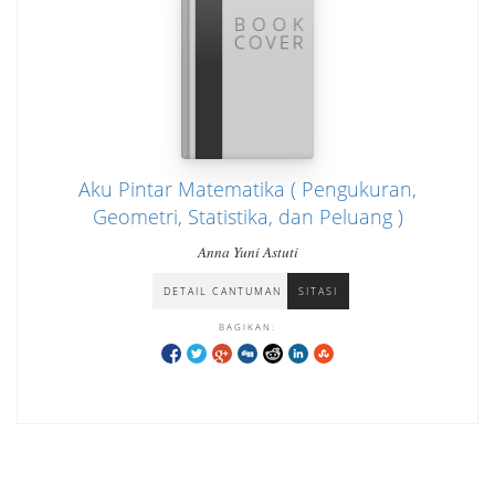
Aku Pintar Matematika ( Pengukuran,
Geometri, Statistika, dan Peluang )
Anna Yuni Astuti
DETAIL CANTUMAN
SITASI
BAGIKAN: